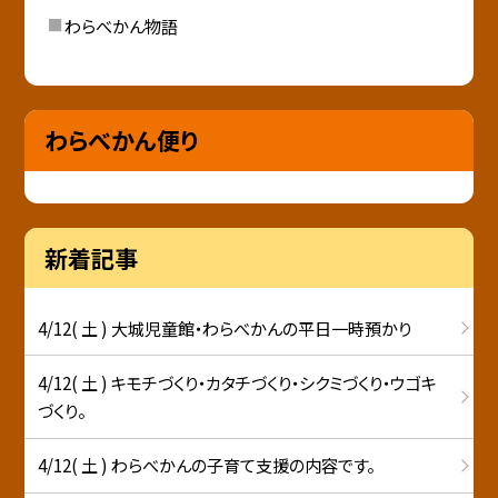
わらべかん物語
わらべかん便り
新着記事
4/12( 土 ) 大城児童館・わらべかんの平日一時預かり
4/12( 土 ) キモチづくり・カタチづくり・シクミづくり・ウゴキ
づくり。
4/12( 土 ) わらべかんの子育て支援の内容です。