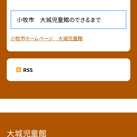
小牧市 大城児童館のできるまで
小牧市ホームページ 大城児童館
RSS
大城児童館