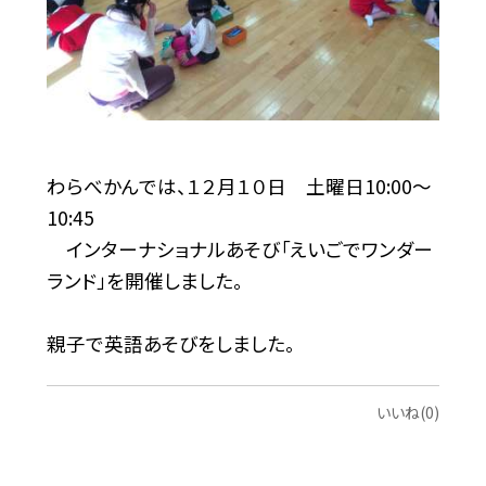
わらべかんでは、１２月１０日 土曜日10:00〜
10:45
インターナショナルあそび「えいごでワンダー
ランド」を開催しました。
親子で英語あそびをしました。
いいね(0)