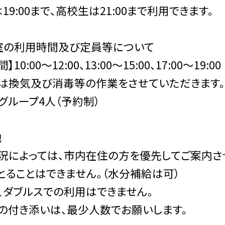
19:00まで、高校生は21:00まで利用できます。
室の利用時間及び定員等について
10:00〜12:00、13:00〜15:00、17:00〜19:00
は換気及び消毒等の作業をさせていただきます。
1グループ4人（予約制）
他
況によっては、市内在住の方を優先してご案内さ
とることはできません。（水分補給は可）
、ダブルスでの利用はできません。
の付き添いは、最少人数でお願いします。