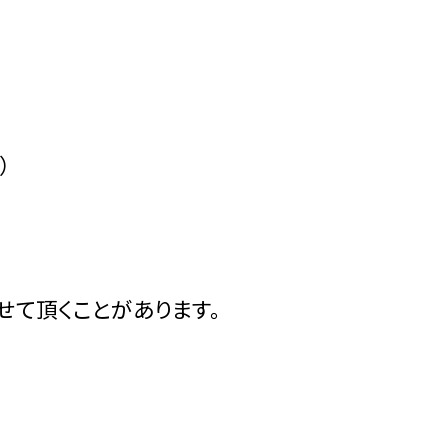
）
せて頂くことがあります。