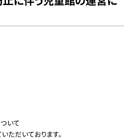
防止に伴う児童館の運営に
ついて
ていただいております。