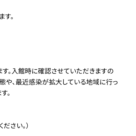
ます。
します。入館時に確認させていただきますの
状態や、最近感染が拡大している地域に行っ
す。
ください。）