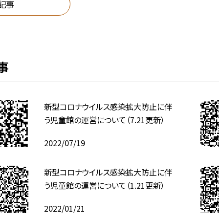
記事
事
新型コロナウイルス感染拡大防止に伴
う児童館の運営について（7.21更新）
2022/07/19
新型コロナウイルス感染拡大防止に伴
う児童館の運営について（1.21更新）
2022/01/21