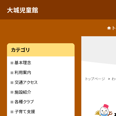
大城児童館
カテゴリ
基本理念
利用案内
トップページ
>
わ
交通アクセス
施設紹介
各種クラブ
子育て支援