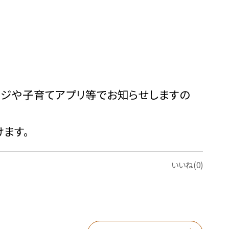
ージや子育てアプリ等でお知らせしますの
ます。
いいね(0)