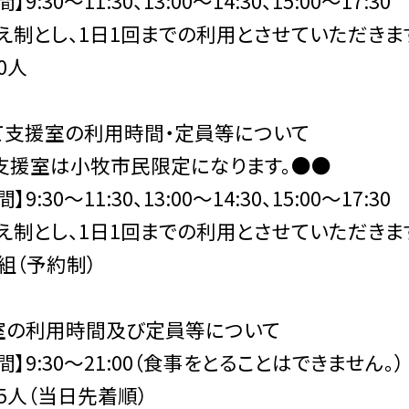
9:30〜11:30、13:00〜14:30、15:00〜17:30
え制とし、1日1回までの利用とさせていただきます
0人
て支援室の利用時間・定員等について
支援室は小牧市民限定になります。●●
9:30〜11:30、13:00〜14:30、15:00〜17:30
え制とし、1日1回までの利用とさせていただきます
6組（予約制）
室の利用時間及び定員等について
】9:30〜21:00（食事をとることはできません。）
15人（当日先着順）