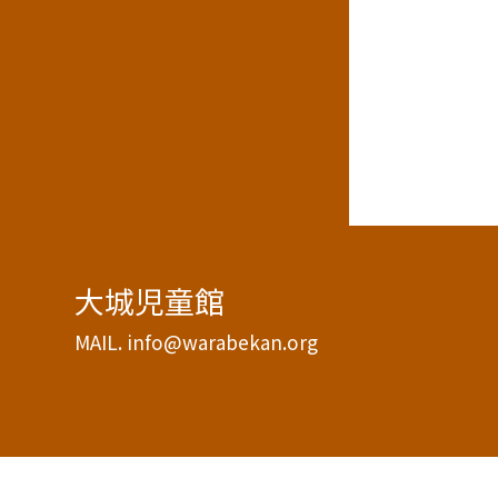
大城児童館
MAIL. info@warabekan.org