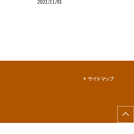
2021/11/01
サイトマップ