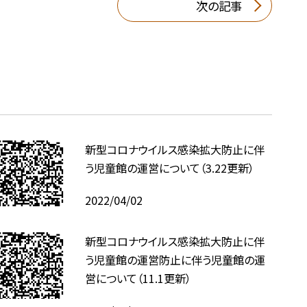
次の記事
新型コロナウイルス感染拡大防止に伴
う児童館の運営について（3.22更新）
2022/04/02
新型コロナウイルス感染拡大防止に伴
う児童館の運営防止に伴う児童館の運
営について（11.1更新）