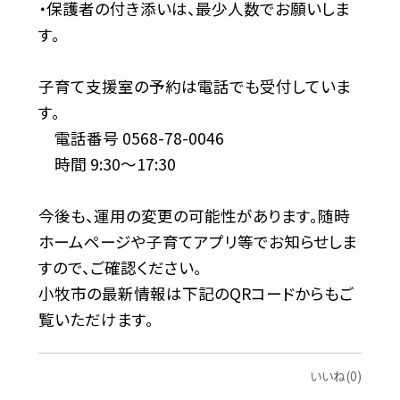
・保護者の付き添いは、最少人数でお願いしま
す。
子育て支援室の予約は電話でも受付していま
す。
電話番号 0568-78-0046
時間 9:30〜17:30
今後も、運用の変更の可能性があります。随時
ホームページや子育てアプリ等でお知らせしま
すので、ご確認ください。
小牧市の最新情報は下記のQRコードからもご
覧いただけます。
いいね(0)