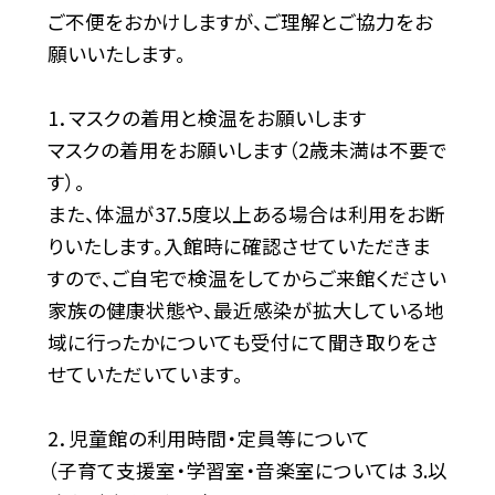
ご不便をおかけしますが、ご理解とご協力をお
願いいたします。
1．マスクの着用と検温をお願いします
マスクの着用をお願いします（2歳未満は不要で
す）。
また、体温が37.5度以上ある場合は利用をお断
りいたします。入館時に確認させていただきま
すので、ご自宅で検温をしてからご来館ください
家族の健康状態や、最近感染が拡大している地
域に行ったかについても受付にて聞き取りをさ
せていただいています。
2．児童館の利用時間・定員等について
（子育て支援室・学習室・音楽室については 3.以