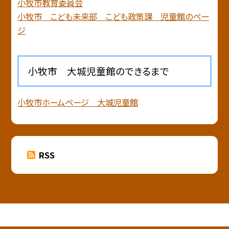
小牧市教育委員会
小牧市 こども未来部 こども政策課 児童館のペー
ジ
小牧市 大城児童館のできるまで
小牧市ホームページ 大城児童館
RSS