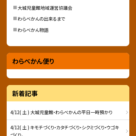
大城児童館地域運営協議会
わらべかんの出来るまで
わらべかん物語
わらべかん便り
新着記事
4/12( 土 ) 大城児童館・わらべかんの平日一時預かり
4/12( 土 ) キモチづくり・カタチづくり・シクミづくり・ウゴキ
づくり。