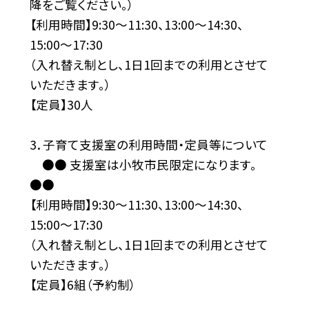
降をご覧ください。）
【利用時間】9:30〜11:30、13:00〜14:30、
15:00〜17:30
（入れ替え制とし、1日1回までの利用とさせて
いただきます。）
【定員】30人
3．子育て支援室の利用時間・定員等について
●● 支援室は小牧市民限定になります。
●●
【利用時間】9:30〜11:30、13:00〜14:30、
15:00〜17:30
（入れ替え制とし、1日1回までの利用とさせて
いただきます。）
【定員】6組（予約制）