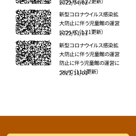
について（3.22更新）
2022/04/02
新型コロナウイルス感染拡
大防止に伴う児童館の運営
について（1.21更新）
2022/01/21
新型コロナウイルス感染拡
大防止に伴う児童館の運営
防止に伴う児童館の運営に
ついて（11.1更新）
2021/11/01