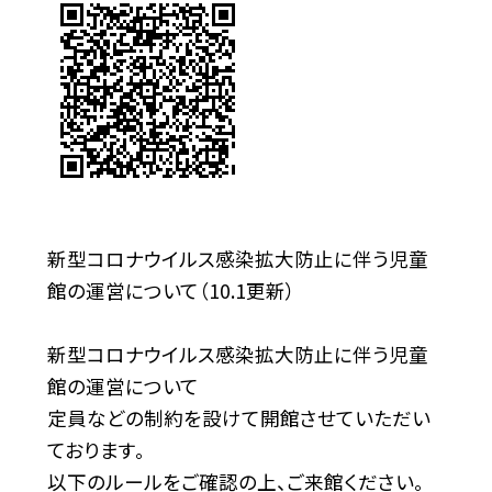
新型コロナウイルス感染拡大防止に伴う児童
館の運営について（10.1更新）
新型コロナウイルス感染拡大防止に伴う児童
館の運営について
定員などの制約を設けて開館させていただい
ております。
以下のルールをご確認の上、ご来館ください。