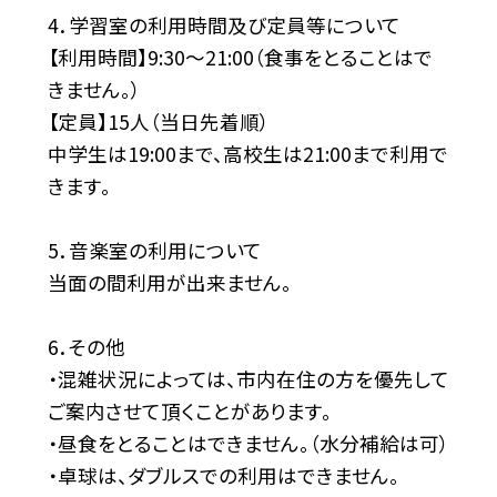
4．学習室の利用時間及び定員等について
【利用時間】9:30〜21:00（食事をとることはで
きません。）
【定員】15人（当日先着順）
中学生は19:00まで、高校生は21:00まで利用で
きます。
5．音楽室の利用について
当面の間利用が出来ません。
6．その他
・混雑状況によっては、市内在住の方を優先して
ご案内させて頂くことがあります。
・昼食をとることはできません。（水分補給は可）
・卓球は、ダブルスでの利用はできません。