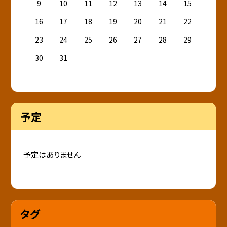
9
10
11
12
13
14
15
16
17
18
19
20
21
22
23
24
25
26
27
28
29
30
31
予定
予定はありません
タグ