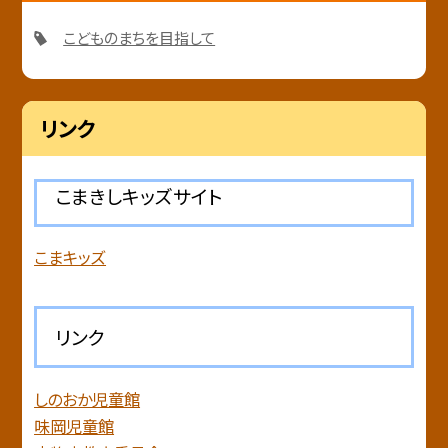
こどものまちを目指して
リンク
こまきしキッズサイト
こまキッズ
リンク
しのおか児童館
味岡児童館