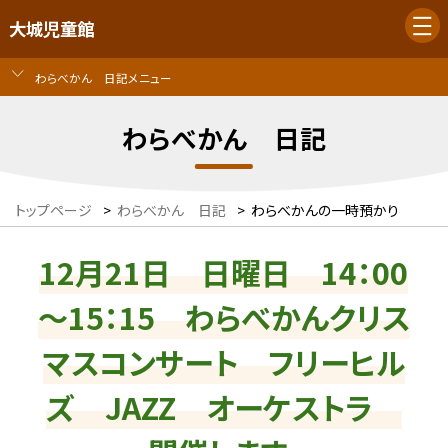
大城児童館
わらべかん 日記メニュー
わらべかん 日記
トップページ
>
わらべかん 日記
>
わらべかんの一時預かり
12月21日 日曜日 14：00
～15：15 わらべかんクリス
マスコンサート フリーヒル
ズ JAZZ オーケストラ