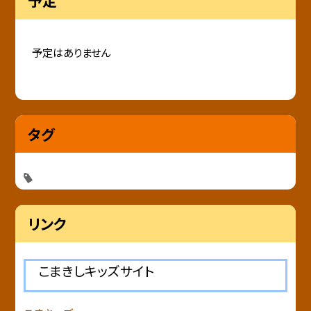
予定
予定はありません
タグ
リンク
こまきしキッズサイト