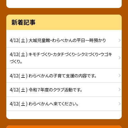
新着記事
4/12( 土 ) 大城児童館・わらべかんの平日一時預かり
4/12( 土 ) キモチづくり・カタチづくり・シクミづくり・ウゴキ
づくり。
4/12( 土 ) わらべかんの子育て支援の内容です。
4/12( 土 ) 令和７年度のクラブ活動です。
4/12( 土 ) わらべかんへ来てください。