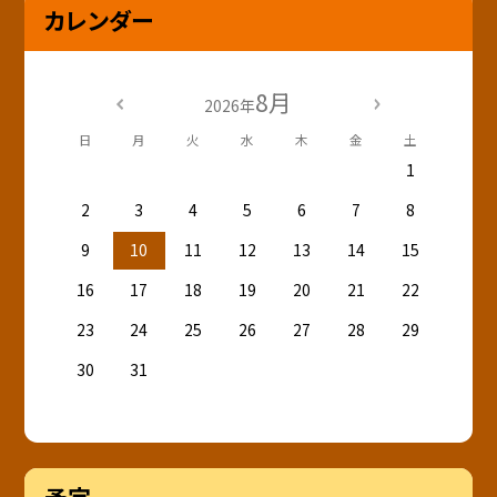
カレンダー
8月
2026年
日
月
火
水
木
金
土
1
2
3
4
5
6
7
8
9
10
11
12
13
14
15
16
17
18
19
20
21
22
23
24
25
26
27
28
29
30
31