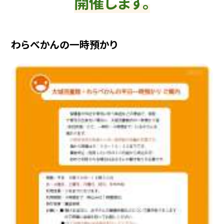
開催します。
わらべかんの一時預かり