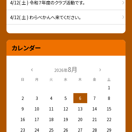
4/12( 土 ) 令和７年度のクラブ活動です。
4/12( 土 ) わらべかんへ来てください。
カレンダー
8月
2026年
日
月
火
水
木
金
土
1
2
3
4
5
6
7
8
9
10
11
12
13
14
15
16
17
18
19
20
21
22
23
24
25
26
27
28
29