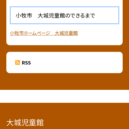
小牧市 大城児童館のできるまで
小牧市ホームページ 大城児童館
RSS
大城児童館