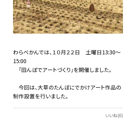
わらべかんでは、１０月２２日 土曜日13:30〜
15:00
「田んぼでアートづくり」を開催しました。
今回は、大草のたんぼにでかけアート作品の
制作設置を行いました。
いいね(0)