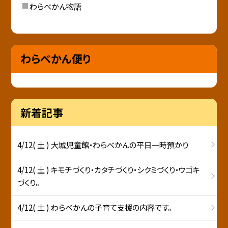
わらべかん物語
わらべかん便り
新着記事
4/12( 土 ) 大城児童館・わらべかんの平日一時預かり
4/12( 土 ) キモチづくり・カタチづくり・シクミづくり・ウゴキ
づくり。
4/12( 土 ) わらべかんの子育て支援の内容です。