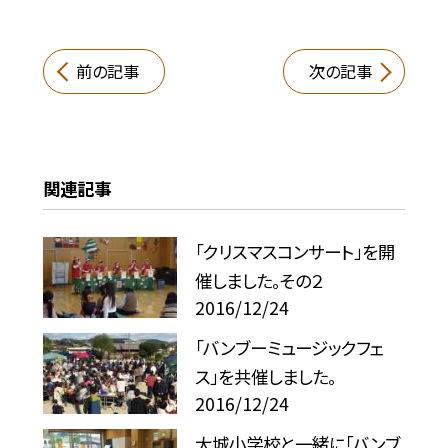
前の記事
次の記事
関連記事
「クリスマスコンサート」を開
催しました。その２
2016/12/24
「バンブーミュージックフェ
ス」を共催しました。
2016/12/24
大城小学校と一緒に「バンブ