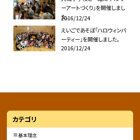
ーアートづくり」を開催しまし
た。
2016/12/24
えいごであそぼ「ハロウィンパ
ーティー」を開催しました。
2016/12/24
カテゴリ
基本理念