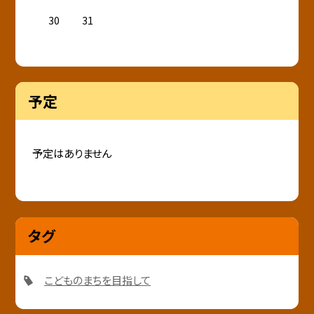
30
31
予定
予定はありません
タグ
こどものまちを目指して