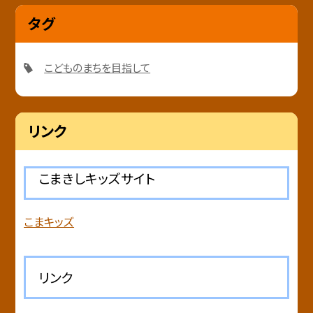
タグ
こどものまちを目指して
リンク
こまきしキッズサイト
こまキッズ
リンク