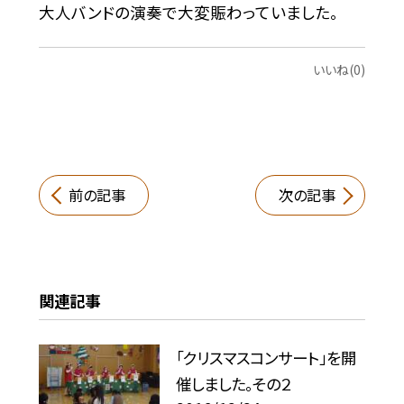
大人バンドの演奏で大変賑わっていました。
いいね(0)
前の記事
次の記事
関連記事
「クリスマスコンサート」を開
催しました。その２