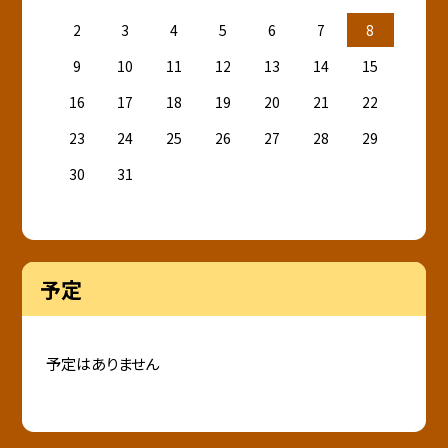
2
3
4
5
6
7
8
9
10
11
12
13
14
15
16
17
18
19
20
21
22
23
24
25
26
27
28
29
30
31
予定
予定はありません