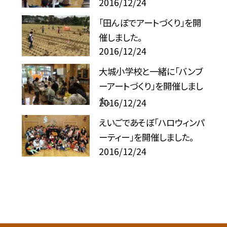
2016/12/24
「田んぼでアートづくり」を開
催しました。
2016/12/24
大城小学校と一緒に「バンブ
ーアートづくり」を開催しまし
た。
2016/12/24
えいごであそぼ「ハロウィンパ
ーティー」を開催しました。
2016/12/24