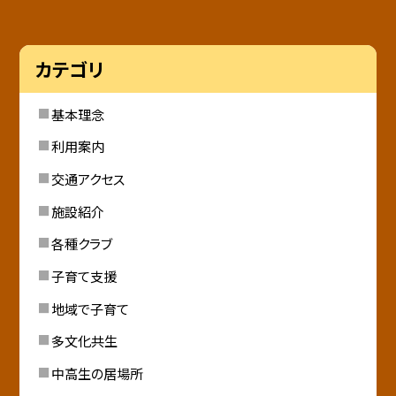
カテゴリ
基本理念
利用案内
交通アクセス
施設紹介
各種クラブ
子育て支援
地域で子育て
多文化共生
中高生の居場所