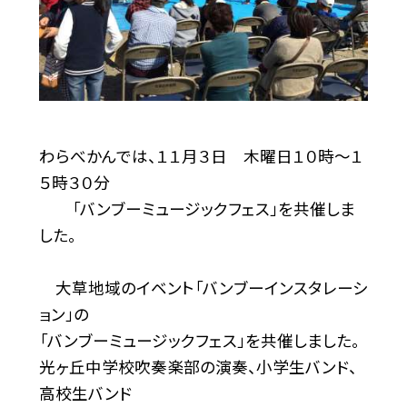
わらべかんでは、１１月３日 木曜日１０時〜１
５時３０分
「バンブーミュージックフェス」を共催しま
した。
大草地域のイベント「バンブーインスタレーシ
ョン」の
「バンブーミュージックフェス」を共催しました。
光ヶ丘中学校吹奏楽部の演奏、小学生バンド、
高校生バンド