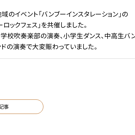
のイベント「バンブーインスタレーション」の
ーロックフェス」を共催しました。
学校吹奏楽部の演奏、小学生ダンス、中高生バ
ドの演奏で大変賑わっていました。
記事