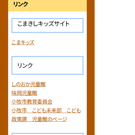
リンク
こまきしキッズサイト
こまキッズ
リンク
しのおか児童館
味岡児童館
小牧市教育委員会
小牧市 こども未来部 こども
政策課 児童館のページ