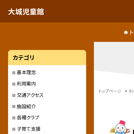
大城児童館
カテゴリ
基本理念
利用案内
トップページ
>
わ
交通アクセス
施設紹介
各種クラブ
子育て支援