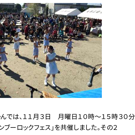
んでは、１１月３日 月曜日１０時〜１５時３０分
ブーロックフェス」を共催しました。その２