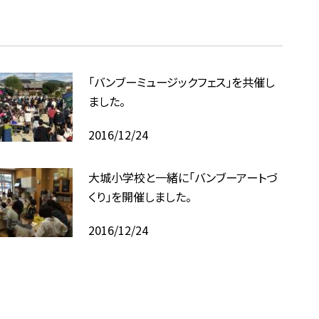
「バンブーミュージックフェス」を共催し
ました。
2016/12/24
大城小学校と一緒に「バンブーアートづ
くり」を開催しました。
2016/12/24