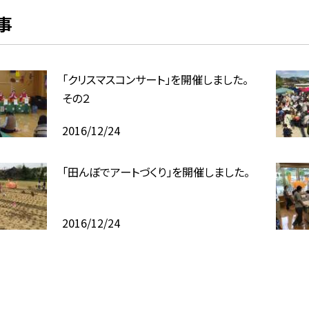
事
「クリスマスコンサート」を開催しました。
その２
2016/12/24
「田んぼでアートづくり」を開催しました。
2016/12/24