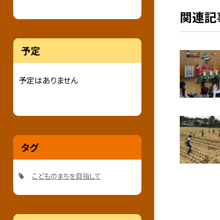
関連記
予定
予定はありません
タグ
こどものまちを目指して